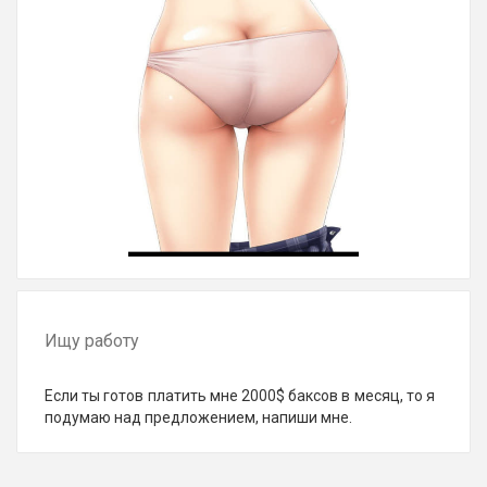
Ищу работу
Если ты готов платить мне 2000$ баксов в месяц, то я
подумаю над предложением, напиши мне.