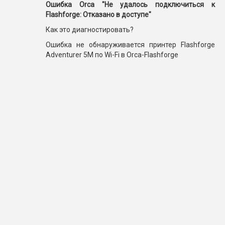
Ошибка Orca "Не удалось подключиться к
Flashforge: Отказано в доступе"
Как это диагностировать?
Ошибка не обнаруживается принтер Flashforge
Adventurer 5M по Wi-Fi в Orca-Flashforge