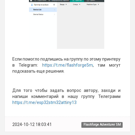
Если помогло подпишись на группу по этому принтеру
в Telegram:
https://t.me/flashforge5m
, там могут
подсказать еще решения.
Для того чтобы задать вопрос автору, заходи и
напиши комментарий в нашу группу Телеграмм
https://t.me/esp32stm32attiny13
2024-10-12 18:03:41
Flashforge Adventurer 5M