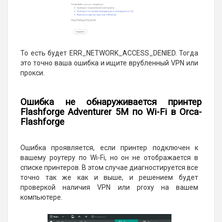
То есть будет ERR_NETWORK_ACCESS_DENIED. Тогда
это точно ваша ошибка и ищите врубленный VPN или
прокси.
Ошибка не обнаруживается принтер
Flashforge Adventurer 5M по Wi-Fi в Orca-
Flashforge
Ошибка проявляется, если принтер подключен к
вашему роутеру по Wi-Fi, но он не отображается в
списке принтеров. В этом случае диагностируется все
точно так же как и выше, и решением будет
проверкой наличия VPN или proxy на вашем
компьютере.