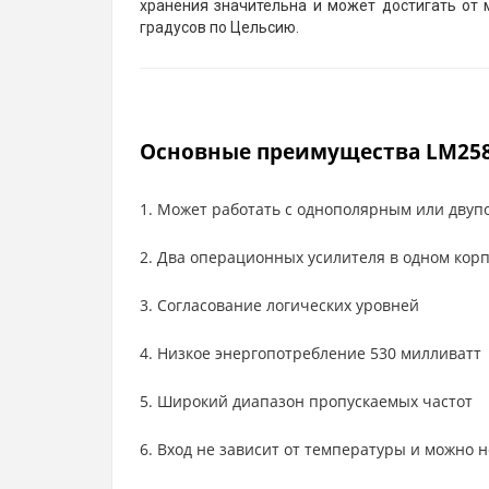
хранения значительна и может достигать от 
градусов по Цельсию.
Основные преимущества LM25
1. Может работать с однополярным или дву
2. Два операционных усилителя в одном кор
3. Согласование логических уровней
4. Низкое энергопотребление 530 милливатт
5. Широкий диапазон пропускаемых частот
6. Вход не зависит от температуры и можно 