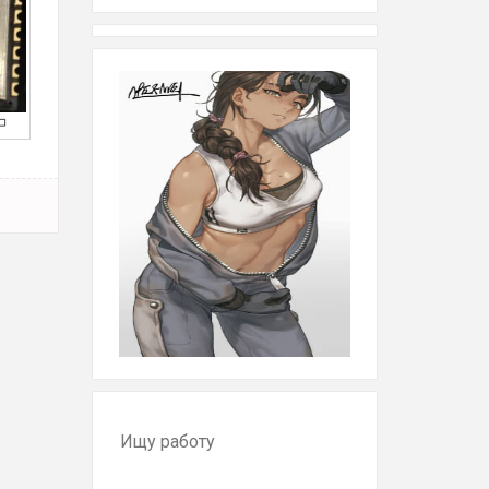
Ищу работу