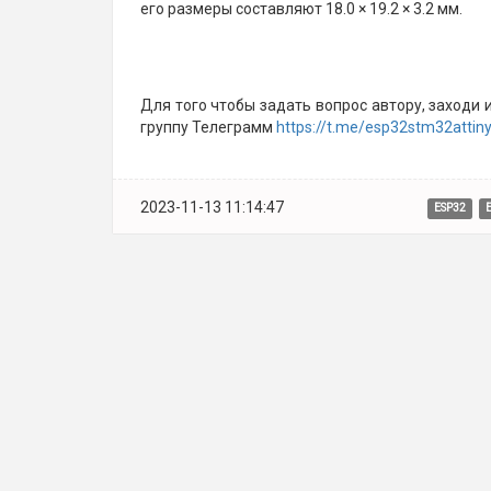
его размеры составляют 18.0 × 19.2 × 3.2 мм.
Для того чтобы задать вопрос автору, заходи
группу Телеграмм
https://t.me/esp32stm32attin
2023-11-13 11:14:47
ESP32