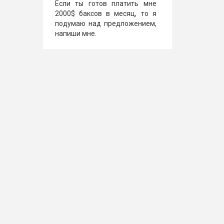
Если ты готов платить мне
2000$ баксов в месяц, то я
подумаю над предложением,
напиши мне.