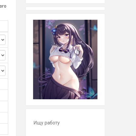
ого
Ищу работу