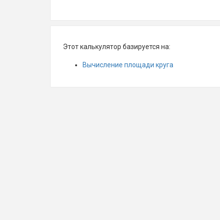
Этот калькулятор базируется на:
Вычисление площади круга