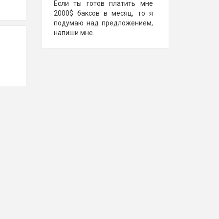
Если ты готов платить мне
2000$ баксов в месяц, то я
подумаю над предложением,
напиши мне.